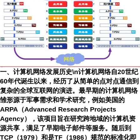
一、计算机网络发展历史\n计算机网络自20世纪
60年代诞生以来，经历了从简单的点对点通信到
复杂的全球互联网的演进。最早期的计算机网络
雏形源于军事需求和学术研究，例如美国的
ARPA（Advanced Research Projects
Agency），该项目旨在研究跨地域的计算机资
源共享，满足了早期电子邮件等服务。随后到
TCP（1979）和是TF（1986）规范的标准化即