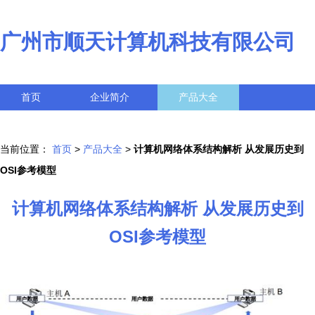
广州市顺天计算机科技有限公司
首页
企业简介
产品大全
联系我们
企业信息
访客留言
当前位置：
首页
>
产品大全
>
计算机网络体系结构解析 从发展历史到
OSI参考模型
计算机网络体系结构解析 从发展历史到
OSI参考模型