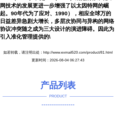
网技术的发展更进一步增强了以太因特网的崛
起。90年代为了应对、1990），相应全球万的
日益差异急剧大增长，多层次协同与异构的网络
协议冲突随之成为三大设计的演进障碍。因此为
引入准化管理提供的\
如若转载，请注明出处：http://www.exmail520.com/product/81.html
更新时间：2026-08-04 06:27:43
产品列表
PRODUCT
----------------