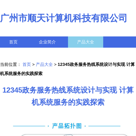
广州市顺天计算机科技有限公司
首页
企业简介
产品大全
联系我们
企业信息
访客留言
当前位置：
首页
>
产品大全
>
12345政务服务热线系统设计与实现 计算
机系统服务的实践探索
12345政务服务热线系统设计与实现 计算
机系统服务的实践探索