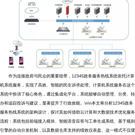
作为连接政府与民众的重要纽带，12345政务服务热线系统依托计算
机系统服务，实现了高效、智能的民生诉求处理。计算机系统服务在这个
系统中扮演了核心角色，通过集成化平台，系统能够自动受理、分类、转
办和追踪投诉与建议，显著提升了行政效能。\n\n本文将分析12345政务
服务热线系统的架构设计，探讨其如何借助云计算和大数据技术优化服务
流程：系统包括前端接入模块、智能语音应答与工单生成系统、基于规则
引擎的自动分发机制，以及数据仓库支持的绩效仪表盘。这一模式不仅缓