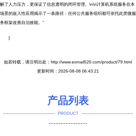
解了人力压力，更保证了信息透明的闭环管理。\n\n计算机系统服务在本
场景的嵌入性应用揭示了一条路径：任何公共服务组织都可依托此类微服
务框架改善自治效能。”
}
如若转载，请注明出处：http://www.exmail520.com/product/79.html
更新时间：2026-08-08 06:43:21
产品列表
PRODUCT
----------------